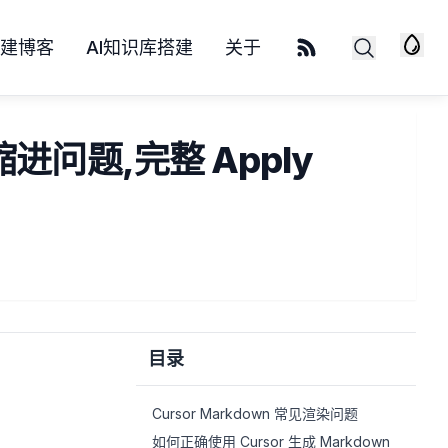
S自建博客
AI知识库搭建
关于
缩进问题,完整 Apply
目录
Cursor Markdown 常见渲染问题
如何正确使用 Cursor 生成 Markdown