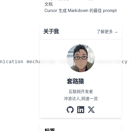
文档
Cursor 生成 Markdown 的最佳 prompt
关于我
了解更多 →
套路猿
互联网开发者
冲浪达人,网速一流
github
linkedin
x