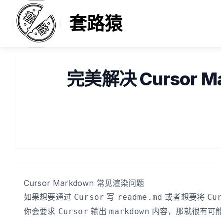
套路猿
完美解决 Cursor 
Published on
Cursor Markdown 常见渲染问题
如果想要通过
写
或者想要将
Cursor
readme.md
Cu
你会要求
输出
内容，那就很有可
Cursor
markdown