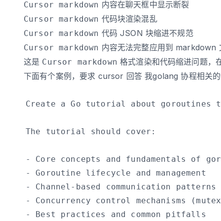
内容在聊天框中显示断裂
Cursor markdown
代码块渲染混乱
Cursor markdown
代码 JSON 块缩进不规范
Cursor markdown
内容无法完整应用到 markdown
Cursor markdown
这是
格式渲染和代码缩进问题，在使用
Cursor markdown
下面有个案例，要求 cursor 回答 我golang 协程相