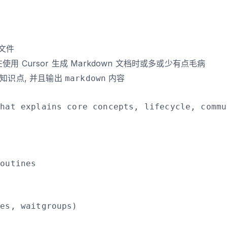
 文件
 Cursor 生成 Markdown 文档时或多或少有点毛病
关的知识点, 并且输出
内容
markdown