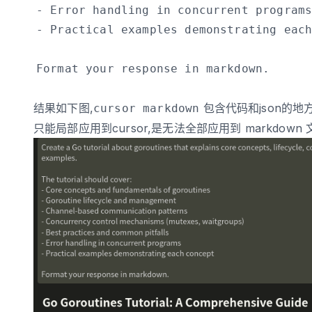
结果如下图,
包含代码和json的
cursor markdown
只能局部应用到cursor,是无法全部应用到 markdown