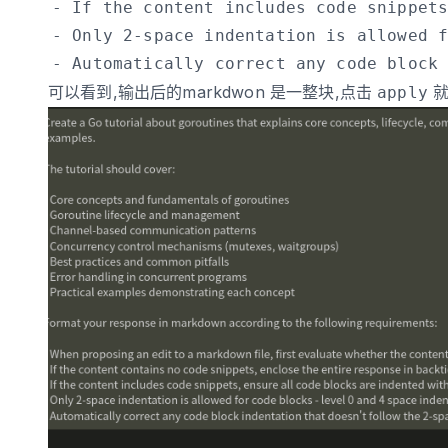
可以看到,输出后的markdwon 是一整块,点击
就
apply