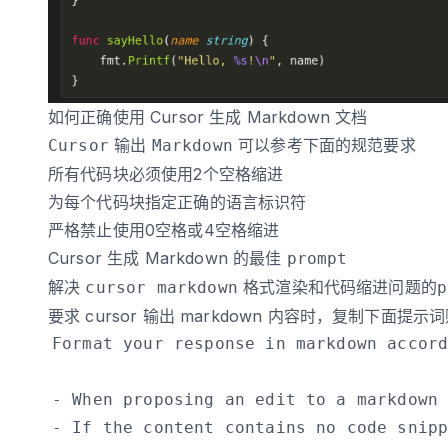
如何正确使用 Cursor 生成 Markdown 文档
输出
可以参考下面的规范要求
Cursor
Markdown
所有代码块必须使用2个空格缩进
为每个代码块指定正确的语言标识符
严格禁止使用0空格或4空格缩进
Cursor 生成 Markdown 的最佳
prompt
解决
格式渲染和代码缩进问题的
cursor markdown
p
要求 cursor 输出 markdown 内容时，复制下面提示